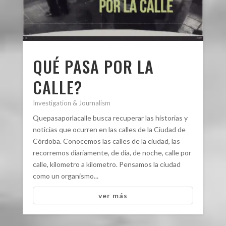
QUÉ PASA POR LA
CALLE?
Investigation & Journalism
Quepasaporlacalle busca recuperar las historias y
noticias que ocurren en las calles de la Ciudad de
Córdoba. Conocemos las calles de la ciudad, las
recorremos diariamente, de dia, de noche, calle por
calle, kilometro a kilometro. Pensamos la ciudad
como un organismo...
ver más