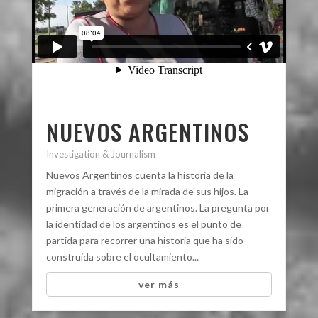
NUEVOS ARGENTINOS
Investigation & Journalism
Nuevos Argentinos cuenta la historia de la
migración a través de la mirada de sus hijos. La
primera generación de argentinos. La pregunta por
la identidad de los argentinos es el punto de
partida para recorrer una historia que ha sido
construida sobre el ocultamiento...
ver más