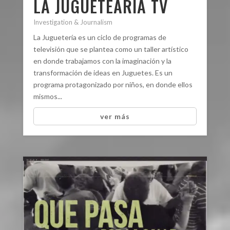
LA JUGUETEARÍA TV
Investigation & Journalism
La Juguetería es un ciclo de programas de
televisión que se plantea como un taller artístico
en donde trabajamos con la imaginación y la
transformación de ideas en Juguetes. Es un
programa protagonizado por niños, en donde ellos
mismos...
ver más