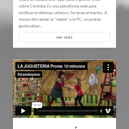
sobre Córdoba. Es una plataforma web para
notificar problemas urbanos. Se lanza el martes. A
través del celular, la “tablet” o la PC, se podrán
geolocalizar...
ver más