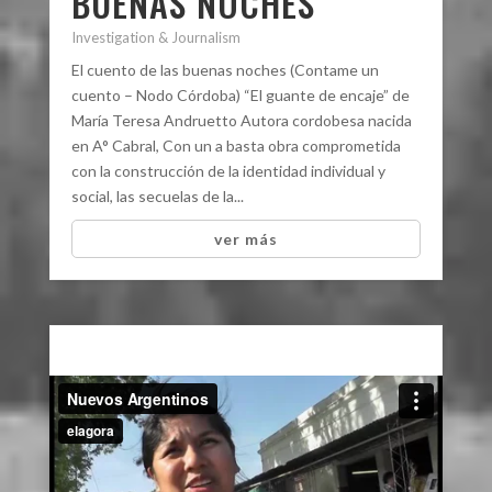
BUENAS NOCHES
Investigation & Journalism
El cuento de las buenas noches (Contame un
cuento – Nodo Córdoba) “El guante de encaje” de
María Teresa Andruetto Autora cordobesa nacida
en A° Cabral, Con un a basta obra comprometida
con la construcción de la identidad individual y
social, las secuelas de la...
ver más