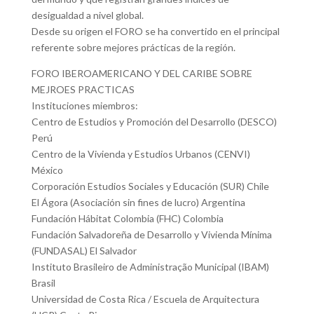
desigualdad a nivel global.
Desde su origen el FORO se ha convertido en el principal
referente sobre mejores prácticas de la región.
FORO IBEROAMERICANO Y DEL CARIBE SOBRE
MEJROES PRACTICAS
Instituciones miembros:
Centro de Estudios y Promoción del Desarrollo (DESCO)
Perú
Centro de la Vivienda y Estudios Urbanos (CENVI)
México
Corporación Estudios Sociales y Educación (SUR) Chile
El Ágora (Asociación sin fines de lucro) Argentina
Fundación Hábitat Colombia (FHC) Colombia
Fundación Salvadoreña de Desarrollo y Vivienda Mínima
(FUNDASAL) El Salvador
Instituto Brasileiro de Administração Municipal (IBAM)
Brasil
Universidad de Costa Rica / Escuela de Arquitectura