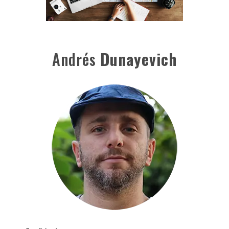
Andrés
Dunayevich