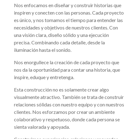
Nos enfocamos en diseñar y construir historias que
inspiren y conecten con las personas. Cada proyecto
es único, y nos tomamos el tiempo para entender las
necesidades y objetivos de nuestros clientes. Con
una visión clara, diseño sólido y una ejecución
precisa. Combinando cada detalle, desde la
iluminación hasta el sonido.
Nos enorgullece la creación de cada proyecto que
nos da la oportunidad para contar una historia, que
inspire, eduque y entretenga.
Esta construcción no es solamente crear algo
visualmente atractivo. También se trata de construir
relaciones sólidas con nuestro equipo y con nuestros
clientes. Nos esforzamos por crear un ambiente
colaborativo y respetuoso, donde cada persona se
sienta valorada y apoyada.