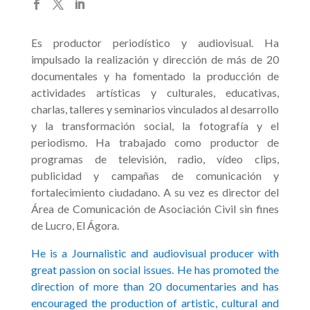
Es productor periodístico y audiovisual. Ha
impulsado la realización y dirección de más de 20
documentales y ha fomentado la producción de
actividades artísticas y culturales, educativas,
charlas, talleres y seminarios vinculados al desarrollo
y la transformación social, la fotografía y el
periodismo. Ha trabajado como productor de
programas de televisión, radio, vídeo clips,
publicidad y campañas de comunicación y
fortalecimiento ciudadano. A su vez es director del
Área de Comunicación de Asociación Civil sin fines
de Lucro, El Ágora.
He is a Journalistic and audiovisual producer with
great passion on social issues. He has promoted the
direction of more than 20 documentaries and has
encouraged the production of artistic, cultural and