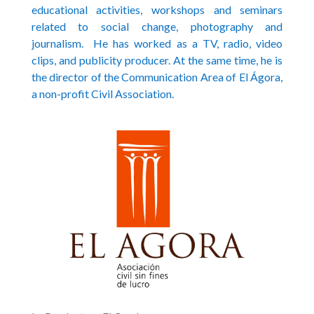
educational activities, workshops and seminars
related to social change, photography and
journalism. He has worked as a TV, radio, video
clips, and publicity producer. At the same time, he is
the director of the Communication Area of El Ágora,
a non-profit Civil Association.