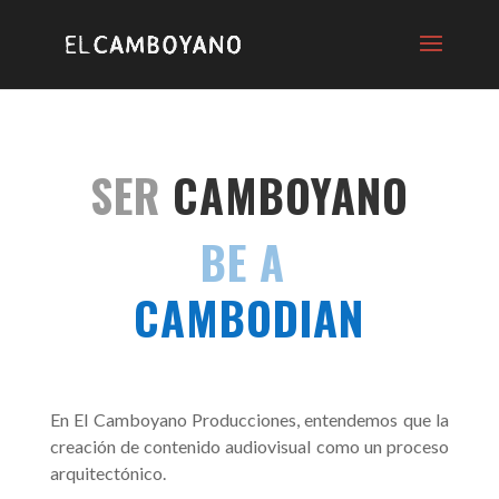
SER
CAMBOYANO
BE A
CAMBODIAN
En El Camboyano Producciones, entendemos que la
creación de contenido audiovisual como un proceso
arquitectónico.