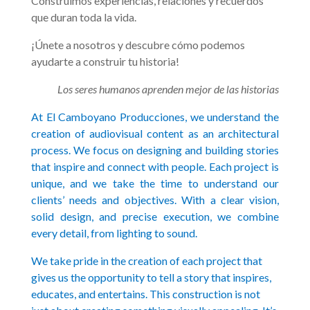
Construimos experiencias, relaciones y recuerdos
que duran toda la vida.
¡Únete a nosotros y descubre cómo podemos
ayudarte a construir tu historia!
Los seres humanos aprenden mejor de las historias
At El Camboyano Producciones, we understand the
creation of audiovisual content as an architectural
process. We focus on designing and building stories
that inspire and connect with people. Each project is
unique, and we take the time to understand our
clients’ needs and objectives. With a clear vision,
solid design, and precise execution, we combine
every detail, from lighting to sound.
We take pride in the creation of each project that
gives us the opportunity to tell a story that inspires,
educates, and entertains. This construction is not