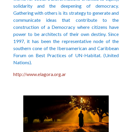
solidarity and the deepening of democracy.
Gathering with others is its strategy to generate and
communicate ideas that contribute to the
construction of a Democracy where citizens have
power to be architects of their own destiny. Since
1997, it has been the representative node of the
southern cone of the Iberoamerican and Caribbean
Forum on Best Practices of UN-Habitat. (United
Nations).
http://www.elagora.org.ar