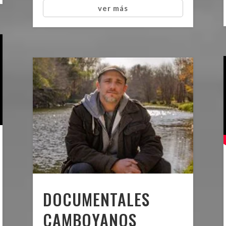
ver más
DOCUMENTALES
CAMBOYANOS