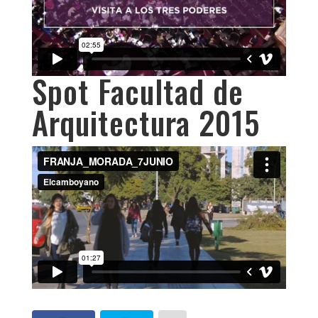
Spot Facultad de
Arquitectura 2015