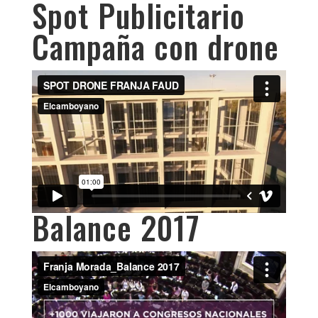
Spot Publicitario
Campaña con drone
Balance 2017