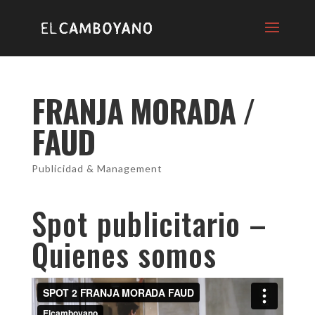
FRANJA MORADA /
FAUD
Publicidad & Management
Spot publicitario –
Quienes somos