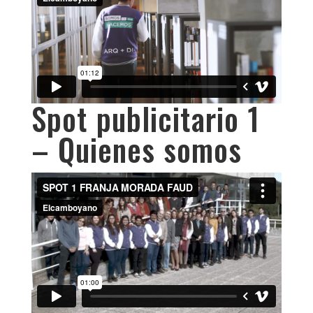
Spot publicitario 1
– Quienes somos