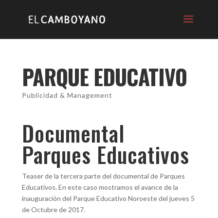
PARQUE EDUCATIVO
Publicidad & Management
Documental
Parques Educativos
Teaser de la tercera parte del documental de Parques
Educativos. En este caso mostramos el avance de la
inauguración del Parque Educativo Noroeste del jueves 5
de Octubre de 2017.