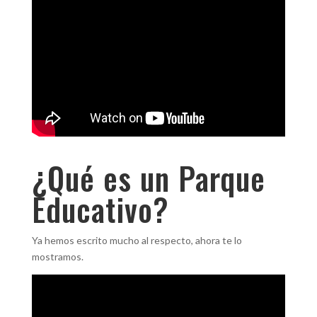
¿Qué es un Parque
Educativo?
Ya hemos escrito mucho al respecto, ahora te lo
mostramos.