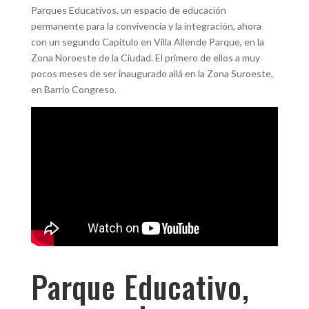
Parques Educativos, un espacio de educación
permanente para la convivencia y la integración, ahora
con un segundo Capítulo en Villa Allende Parque, en la
Zona Noroeste de la Ciudad. El primero de ellos a muy
pocos meses de ser inaugurado allá en la Zona Suroeste,
en Barrio Congreso.
Parque Educativo,