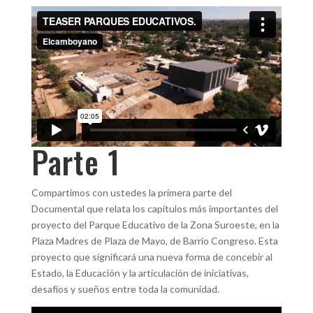
Parte 1
Compartimos con ustedes la primera parte del
Documental que relata los capítulos más importantes del
proyecto del Parque Educativo de la Zona Suroeste, en la
Plaza Madres de Plaza de Mayo, de Barrio Congreso. Esta
proyecto que significará una nueva forma de concebir al
Estado, la Educación y la articulación de iniciativas,
desafíos y sueños entre toda la comunidad.