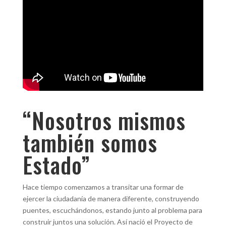
“Nosotros mismos
también somos
Estado”
Hace tiempo comenzamos a transitar una formar de
ejercer la ciudadanía de manera diferente, construyendo
puentes, escuchándonos, estando junto al problema para
construir juntos una solución. Así nació el Proyecto de