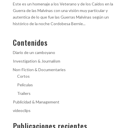
Este es un homenaje a los Veterano y de los Caídos en la
Guerra de las Malvinas con una visión muy particular y
autentica de lo que fue las Guerras Malvinas según un
histórico de la noche Cordobesa Bernie...
Contenidos
Diario de un camboyano
Investigation & Journalism
Non-Fiction & Documentaries
Cortos
Películas
Trailers
Publicidad & Management
videoclips
Publicaciones recientes