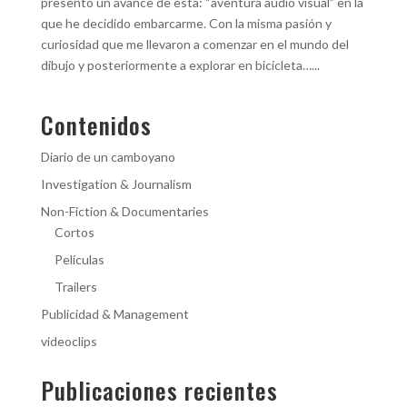
presento un avance de esta: “aventura audio visual” en la
que he decidido embarcarme. Con la misma pasión y
curiosidad que me llevaron a comenzar en el mundo del
dibujo y posteriormente a explorar en bicicleta…...
Contenidos
Diario de un camboyano
Investigation & Journalism
Non-Fiction & Documentaries
Cortos
Películas
Trailers
Publicidad & Management
videoclips
Publicaciones recientes