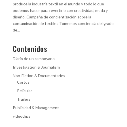
produce la industria textil en el mundo y todo lo que
podemos hacer para revertirlo con creatividad, moda y
diseño. Campaña de concientización sobre la
contaminación de textiles Tomemos conciencia del grado
de...
Contenidos
Diario de un camboyano
Investigation & Journalism
Non-Fiction & Documentaries
Cortos
Películas
Trailers
Publicidad & Management
videoclips