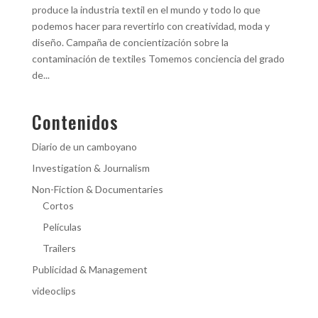
produce la industria textil en el mundo y todo lo que
podemos hacer para revertirlo con creatividad, moda y
diseño. Campaña de concientización sobre la
contaminación de textiles Tomemos conciencia del grado
de...
Contenidos
Diario de un camboyano
Investigation & Journalism
Non-Fiction & Documentaries
Cortos
Películas
Trailers
Publicidad & Management
videoclips