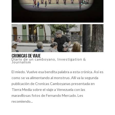
CRONICAS DE VIAJE
Diario de un camboyano
,
Investigation &
Journalism
El miedo. Vuelve esa bendita palabra a esta crónica. Así es
como se va alimentando al monstruo. Alli va la segunda
publicación de Cronicas Camboyanas presentada en
Tierra Media sobre el viaje a Venezuela con las
maravillosas fotos de Fernando Mercado. Les
recomiendo...