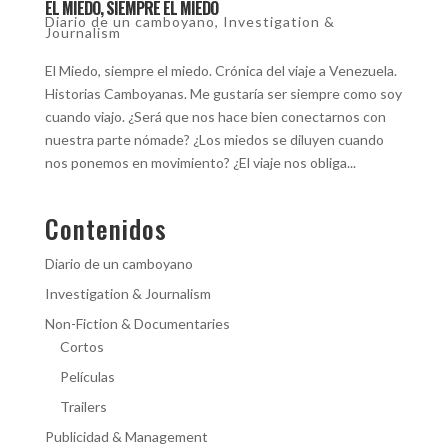
EL MIEDO, SIEMPRE EL MIEDO
Diario de un camboyano
,
Investigation &
Journalism
El Miedo, siempre el miedo. Crónica del viaje a Venezuela.
Historias Camboyanas. Me gustaría ser siempre como soy
cuando viajo. ¿Será que nos hace bien conectarnos con
nuestra parte nómade? ¿Los miedos se diluyen cuando
nos ponemos en movimiento? ¿El viaje nos obliga...
Contenidos
Diario de un camboyano
Investigation & Journalism
Non-Fiction & Documentaries
Cortos
Películas
Trailers
Publicidad & Management