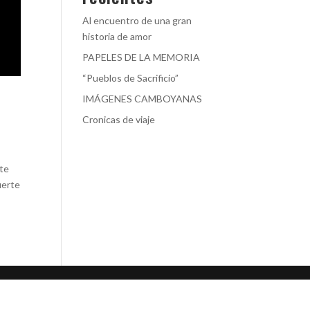
Al encuentro de una gran
historia de amor
PAPELES DE LA MEMORIA
“Pueblos de Sacrificio”
IMÁGENES CAMBOYANAS
Cronicas de viaje
rte
uerte