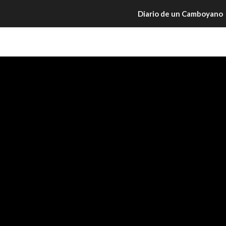
Diario de un Camboyano