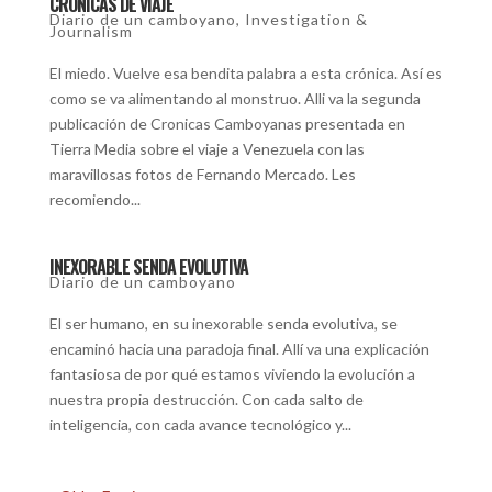
CRONICAS DE VIAJE
Diario de un camboyano
,
Investigation &
Journalism
El miedo. Vuelve esa bendita palabra a esta crónica. Así es
como se va alimentando al monstruo. Alli va la segunda
publicación de Cronicas Camboyanas presentada en
Tierra Media sobre el viaje a Venezuela con las
maravillosas fotos de Fernando Mercado. Les
recomiendo...
INEXORABLE SENDA EVOLUTIVA
Diario de un camboyano
El ser humano, en su inexorable senda evolutiva, se
encaminó hacia una paradoja final. Allí va una explicación
fantasiosa de por qué estamos viviendo la evolución a
nuestra propia destrucción. Con cada salto de
inteligencia, con cada avance tecnológico y...