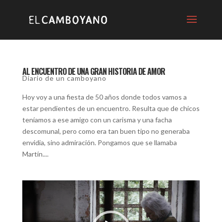
AL ENCUENTRO DE UNA GRAN HISTORIA DE AMOR
Diario de un camboyano
Hoy voy a una fiesta de 50 años donde todos vamos a
estar pendientes de un encuentro. Resulta que de chicos
teníamos a ese amigo con un carisma y una facha
descomunal, pero como era tan buen tipo no generaba
envidia, sino admiración. Pongamos que se llamaba
Martín....
Reproductor
de
video