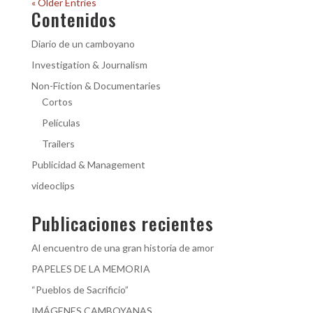
« Older Entries
Contenidos
Diario de un camboyano
Investigation & Journalism
Non-Fiction & Documentaries
Cortos
Películas
Trailers
Publicidad & Management
videoclips
Publicaciones recientes
Al encuentro de una gran historia de amor
PAPELES DE LA MEMORIA
“Pueblos de Sacrificio”
IMÁGENES CAMBOYANAS