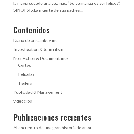
la magia sucede una vez más. “Su venganza es ser felices”.
SINOPSIS:La muerte de sus padres...
Contenidos
Diario de un camboyano
Investigation & Journalism
Non-Fiction & Documentaries
Cortos
Películas
Trailers
Publicidad & Management
videoclips
Publicaciones recientes
Al encuentro de una gran historia de amor