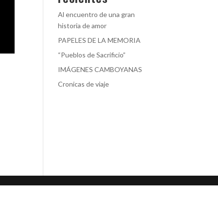
Al encuentro de una gran
historia de amor
PAPELES DE LA MEMORIA
“Pueblos de Sacrificio”
IMÁGENES CAMBOYANAS
Cronicas de viaje