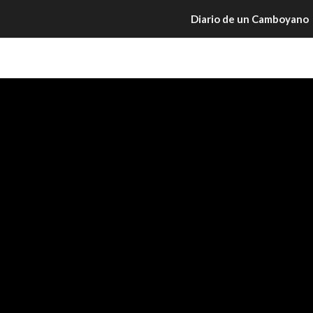
Diario de un Camboyano