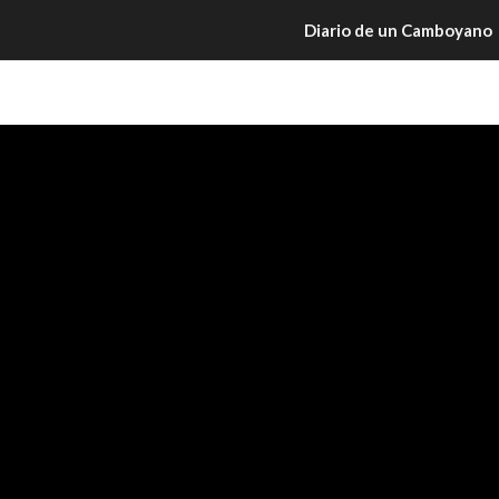
Diario de un Camboyano