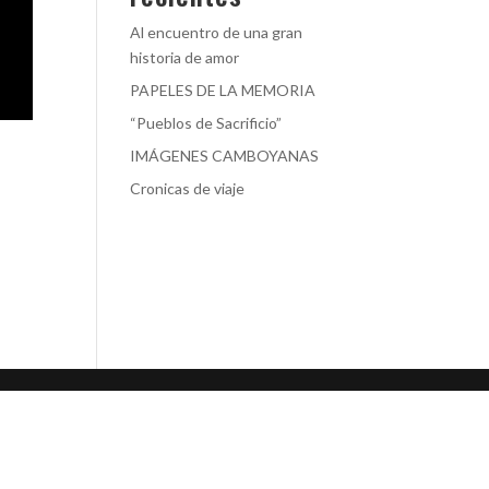
Al encuentro de una gran
historia de amor
PAPELES DE LA MEMORIA
“Pueblos de Sacrificio”
IMÁGENES CAMBOYANAS
Cronicas de viaje