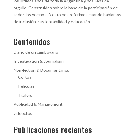
los últimos años de toda la Argentina y nos llena de
orgullo. Construidos sobre la base de la participación de
todos los vecinos. A esto nos referimos cuando hablamos
de inclusión, sustentabilidad y educación...
Contenidos
Diario de un camboyano
Investigation & Journalism
Non-Fiction & Documentaries
Cortos
Películas
Trailers
Publicidad & Management
videoclips
Publicaciones recientes