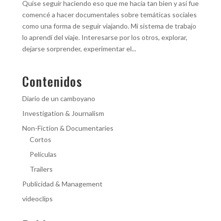
Quise seguir haciendo eso que me hacía tan bien y así fue
comencé a hacer documentales sobre temáticas sociales
como una forma de seguir viajando. Mi sistema de trabajo
lo aprendí del viaje. Interesarse por los otros, explorar,
dejarse sorprender, experimentar el...
Contenidos
Diario de un camboyano
Investigation & Journalism
Non-Fiction & Documentaries
Cortos
Películas
Trailers
Publicidad & Management
videoclips