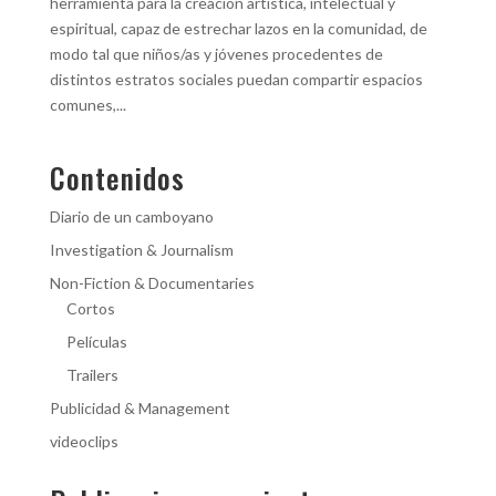
herramienta para la creación artística, intelectual y
espiritual, capaz de estrechar lazos en la comunidad, de
modo tal que niños/as y jóvenes procedentes de
distintos estratos sociales puedan compartir espacios
comunes,...
Contenidos
Diario de un camboyano
Investigation & Journalism
Non-Fiction & Documentaries
Cortos
Películas
Trailers
Publicidad & Management
videoclips