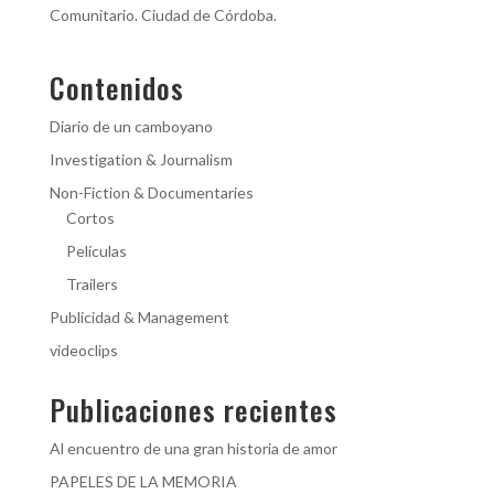
Comunitario. Ciudad de Córdoba.
Contenidos
Diario de un camboyano
Investigation & Journalism
Non-Fiction & Documentaries
Cortos
Películas
Trailers
Publicidad & Management
videoclips
Publicaciones recientes
Al encuentro de una gran historia de amor
PAPELES DE LA MEMORIA