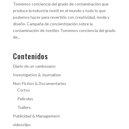
Tomemos conciencia del grado de contaminación que
produce la industria textil en el mundo y todo lo que
podemos hacer para revertirlo con creatividad, moda y
diseño. Campaña de concientización sobre la
contaminación de textiles Tomemos conciencia del grado
de...
Contenidos
Diario de un camboyano
Investigation & Journalism
Non-Fiction & Documentaries
Cortos
Películas
Trailers
Publicidad & Management
videoclips