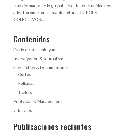
transformador de lo grupal. En esta oportunidad nos
adentraremos en el mundo del arte. HÉROES
COLECTIVOS,...
Contenidos
Diario de un camboyano
Investigation & Journalism
Non-Fiction & Documentaries
Cortos
Películas
Trailers
Publicidad & Management
videoclips
Publicaciones recientes