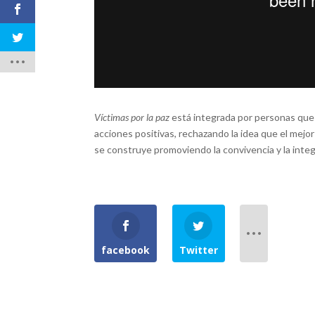
Víctimas por la paz
está integrada por personas que s
acciones positivas, rechazando la idea que el mejo
se construye promoviendo la convivencia y la integra
facebook
Twitter