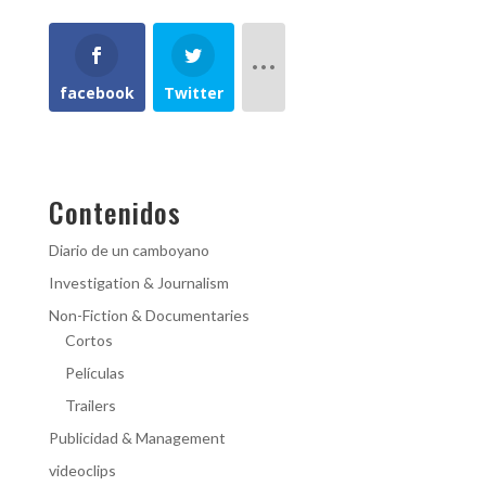
facebook
Twitter
Contenidos
Diario de un camboyano
Investigation & Journalism
Non-Fiction & Documentaries
Cortos
Películas
Trailers
Publicidad & Management
videoclips