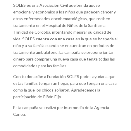
SOLES es una Asociación Civil que brinda apoyo
emocional y económico a los niños que padecen cáncer y
otras enfermedades oncohematológicas, que reciben
tratamiento en el Hospital de Niños de la Santísima
Trinidad de Córdoba, intentando mejorar su calidad de
vida. SOLES
cuenta con una casa
en la que se hospeda al
niño y a su familia cuando se encuentran en períodos de
tratamiento ambulatorio. La campaña se propone juntar
dinero para comprar una nueva casa que tenga todas las
comodidades para las familias.
Con tu donación a Fundación SOLES podes ayudar a que
estas familias tengan un hogar, para que tengan una casa
como la que los chicos soñaron. Agradecemos la
participación de Piñón FIjo.
Esta campaña se realizó por intermedio de la Agencia
Canoa.