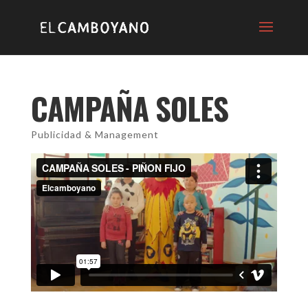
CAMPAÑA SOLES
Publicidad & Management