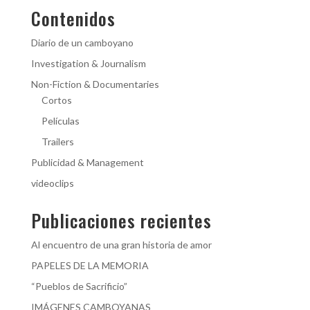
Contenidos
Diario de un camboyano
Investigation & Journalism
Non-Fiction & Documentaries
Cortos
Películas
Trailers
Publicidad & Management
videoclips
Publicaciones recientes
Al encuentro de una gran historia de amor
PAPELES DE LA MEMORIA
“Pueblos de Sacrificio”
IMÁGENES CAMBOYANAS