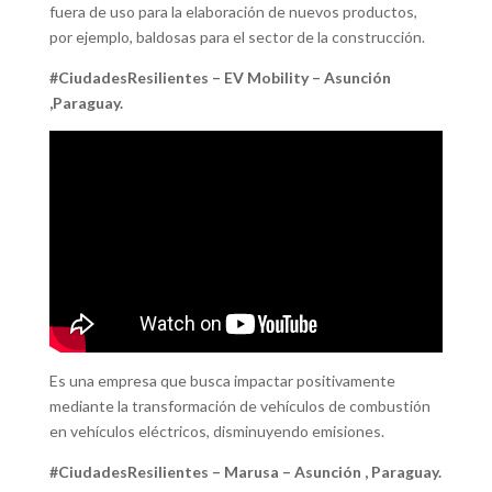
fuera de uso para la elaboración de nuevos productos,
por ejemplo, baldosas para el sector de la construcción.
#CiudadesResilientes – EV Mobility – Asunción
,Paraguay.
Es una empresa que busca impactar positivamente
mediante la transformación de vehículos de combustión
en vehículos eléctricos, disminuyendo emisiones.
#CiudadesResilientes – Marusa – Asunción , Paraguay.