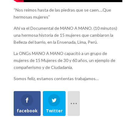
“Nos reímos hasta de las piedras que se caen….Que
hermosas mujeres”
Ahí va el Documental de MANO A MANO. (10 minutos)
una hermosa historia de 15 mujeres que cambiaron la
Belleza del barrio, en la Ensenada, Lima, Perú.
La
ONGs MANO A MANO capacitó a un grupo de
mujeres de 15 Mujeres de 30 y 60 años, un ejemplo de
compañerismo y de Ciudadanía.
Somos feliz, estamos contentas trabajamos…
facebook
Twitter