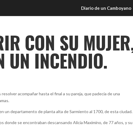
Diario de un Camboyano
IR CON SU MUJER
 UN INCENDIO.
s resolver acompañar hasta el final a su pareja, que padecía de una
lamas.
, en un departamento de planta alta de Sarmiento al 1700, de esta ciudad.
ios donde se encontraban descansando Alicia Maximino, de 77 años, y su