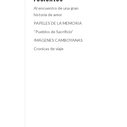
Al encuentro de una gran
historia de amor
PAPELES DE LA MEMORIA
“Pueblos de Sacrificio”
IMÁGENES CAMBOYANAS
Cronicas de viaje