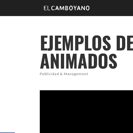
EJEMPLOS D
ANIMADOS
Publicidad & Management