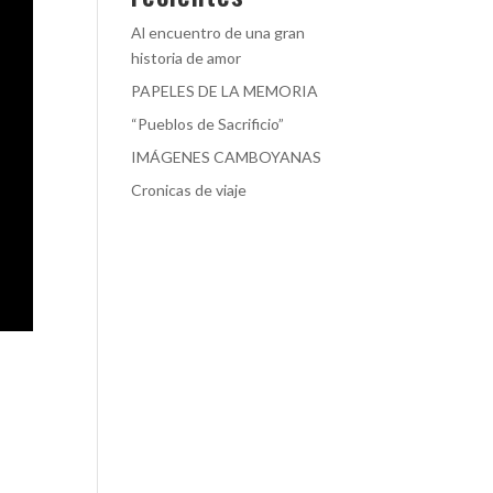
Al encuentro de una gran
historia de amor
PAPELES DE LA MEMORIA
“Pueblos de Sacrificio”
IMÁGENES CAMBOYANAS
Cronicas de viaje