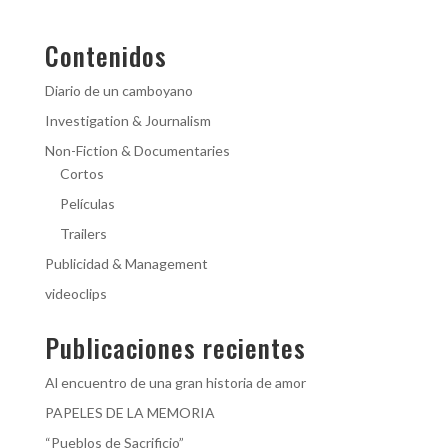
Contenidos
Diario de un camboyano
Investigation & Journalism
Non-Fiction & Documentaries
Cortos
Películas
Trailers
Publicidad & Management
videoclips
Publicaciones recientes
Al encuentro de una gran historia de amor
PAPELES DE LA MEMORIA
“Pueblos de Sacrificio”