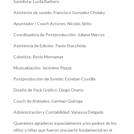
Sonidista: Lucila Barbero
Asistente de sonido: Francisco Gonzalez Cholaky
Apuntador / Coach Actores: Nicolás Sirito
Coordinadora de Postproducción: Juliana Marcos
Asistencia de Edición: Paolo Stacchiola
Colorista: Rocío Montamat
Musicalización: Jerónimo Piazza
Postproduccion de Sonido: Esteban Costilla
Diseño de Pack Gráfico: Diego Oneto
Couch de Animales:.German Quiroga
Administración y Contabilidad: Vanessa Delgado
Queremos agradecer especialmente a los padres de los
niños y niñas que fueron una parte fundamental en el