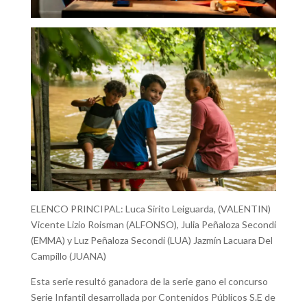
ELENCO PRINCIPAL: Luca Sirito Leiguarda, (VALENTIN)
Vicente Lizio Roisman (ALFONSO), Julia Peñaloza Secondi
(EMMA) y Luz Peñaloza Secondi (LUA) Jazmín Lacuara Del
Campillo (JUANA)
Esta serie resultó ganadora de la serie gano el concurso
Serie Infantil desarrollada por Contenidos Públicos S.E de