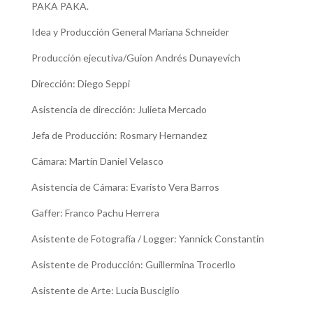
PAKA PAKA.
Idea y Producción General Mariana Schneider
Producción ejecutiva/Guion Andrés Dunayevich
Dirección: Diego Seppi
Asistencia de dirección: Julieta Mercado
Jefa de Producción: Rosmary Hernandez
Cámara: Martín Daniel Velasco
Asistencia de Cámara: Evaristo Vera Barros
Gaffer: Franco Pachu Herrera
Asistente de Fotografía / Logger: Yannick Constantin
Asistente de Producción: Guillermina Trocerllo
Asistente de Arte: Lucia Busciglio