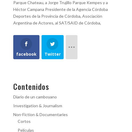
Parque Chateau, a Jorge Trujillo Parque Kempes y a
Héctor Campana Presidente de la Agencia Córdoba
Deportes de la Provincia de Córdoba, Asociación
Argentina de Actores, al SAT/SAID de Córdoba,
facebook
Twitter
Contenidos
Diario de un camboyano
Investigation & Journalism
Non-Fiction & Documentaries
Cortos
Películas