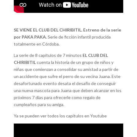
SE VIENE EL CLUB DEL CHIRIBITIL. Estreno de la serie
por PAKA PAKA.
Serie de ficción infantil producida
totalmente en Córdoba.
La serie de 8 capítulos de 7 minutos
EL CLUB DEL
CHIRIBITIL
cuenta la historia de un grupo de niños y
niñas que comienzan a consolidar su amistad a partir de
un accidente que sufre el perro de su vecina Juana. Este
desafortunado evento desata el desafío de conseguir
una nueva mascota para Juana que deben alcanzar en los
próximos 7 días para ofrecerle como regalo de
cumpleaños para su amiga.
Ya se pueden ver todos los capitulos en Youtube