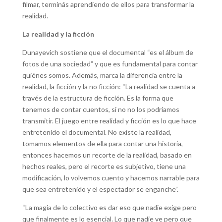
filmar, terminás aprendiendo de ellos para transformar la
realidad.
La realidad y la ficción
Dunayevich sostiene que el documental “es el álbum de
fotos de una sociedad” y que es fundamental para contar
quiénes somos. Además, marca la diferencia entre la
realidad, la ficción y la no ficción: “La realidad se cuenta a
través de la estructura de ficción. Es la forma que
tenemos de contar cuentos, si no no los podríamos
transmitir. El juego entre realidad y ficción es lo que hace
entretenido el documental. No existe la realidad,
tomamos elementos de ella para contar una historia,
entonces hacemos un recorte de la realidad, basado en
hechos reales, pero el recorte es subjetivo, tiene una
modificación, lo volvemos cuento y hacemos narrable para
que sea entretenido y el espectador se enganche”.
“La magia de lo colectivo es dar eso que nadie exige pero
que finalmente es lo esencial. Lo que nadie ve pero que