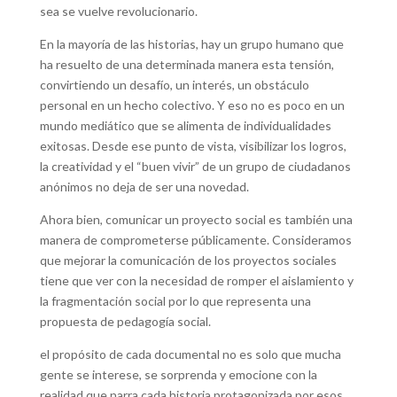
sea se vuelve revolucionario.
En la mayoría de las historias, hay un grupo humano que
ha resuelto de una determinada manera esta tensión,
convirtiendo un desafío, un interés, un obstáculo
personal en un hecho colectivo. Y eso no es poco en un
mundo mediático que se alimenta de individualidades
exitosas. Desde ese punto de vista, visibilizar los logros,
la creatividad y el “buen vivir” de un grupo de ciudadanos
anónimos no deja de ser una novedad.
Ahora bien, comunicar un proyecto social es también una
manera de comprometerse públicamente. Consideramos
que mejorar la comunicación de los proyectos sociales
tiene que ver con la necesidad de romper el aislamiento y
la fragmentación social por lo que representa una
propuesta de pedagogía social.
el propósito de cada documental no es solo que mucha
gente se interese, se sorprenda y emocione con la
realidad que narra cada historia protagonizada por esos