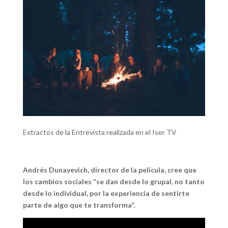
Extractos de la Entrevista realizada en el Iser TV
Andrés Dunayevich, director de la película, cree que
los cambios sociales “se dan desde lo grupal, no tanto
desde lo individual, por la experiencia de sentirte
parte de algo que te transforma”.