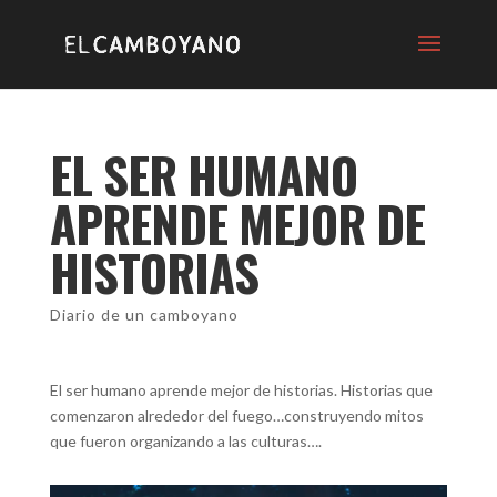
EL SER HUMANO
APRENDE MEJOR DE
HISTORIAS
Diario de un camboyano
El ser humano aprende mejor de historias. Historias que
comenzaron alrededor del fuego…construyendo mitos
que fueron organizando a las culturas….