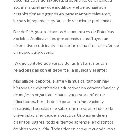
documentales de
El Ágora
, el oponente es la realidad
social a la que hay que modificar y el personaje son
organizaciones o grupos en permanente movimiento,
lucha y búsqueda constante de solucionar problemas.
Desde El Ágora, realizamos documentales de Prácticas
Sociales. Audiovisuales que además constituyen un
dispositivo participativo que tiene como fin la creación de
un nuevo auto estima.
¿A qué se debe que varias de las historias están
relacionadas con el deporte, la música y el arte?
Más allá del deporte, el arte y la música, también hay
historias de experiencias educativas no convencionales y
de mujeres organizadas para ayudarse a enfrentar
dificultades. Pero todo se basa en la innovación y
creatividad popular, ese saber que no se aprende en la
universidad sino desde la práctica. Uno aprende en
distintos lugares, todo el tiempo aprende, en distintos
ámbitos y en la vida. Todas tienen eso que cuando vas a