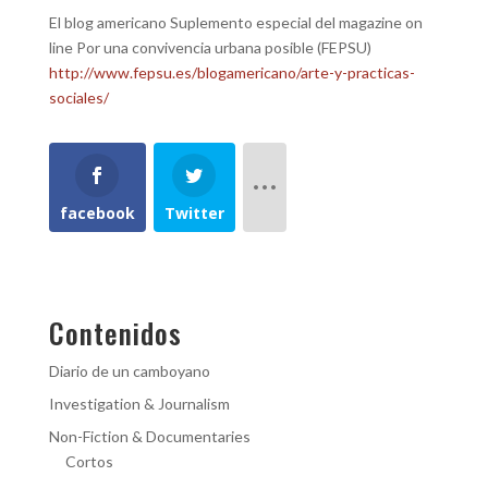
El blog americano Suplemento especial del magazine on
line Por una convivencia urbana posible (FEPSU)
http://www.fepsu.es/blogamericano/arte-y-practicas-
sociales/
facebook
Twitter
Contenidos
Diario de un camboyano
Investigation & Journalism
Non-Fiction & Documentaries
Cortos