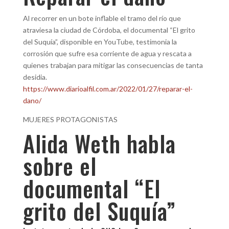
Al recorrer en un bote inflable el tramo del río que
atraviesa la ciudad de Córdoba, el documental “El grito
del Suquía”, disponible en YouTube, testimonia la
corrosión que sufre esa corriente de agua y rescata a
quienes trabajan para mitigar las consecuencias de tanta
desidia.
https://www.diarioalfil.com.ar/2022/01/27/reparar-el-
dano/
MUJERES PROTAGONISTAS
Alida Weth habla
sobre el
documental “El
grito del Suquía”