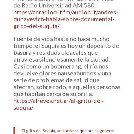
de Radio Universidad AM 580.
https://ar.radiocut.fm/audiocut/andres-
dunayevich-habla-sobre-documental-
grito-del-suquia/
Fuente de vida hasta no hace mucho
tiempo, el Suquía es hoy un depósito de
basura y residuos cloacales que
atraviesa silenciosamente la ciudad.
Casi como un boomerang, el río nos
devuelve olores nauseabundos y una
serie de problemas de salud que
afectan, sobre todo, a aquellas personas
que habitan cerca de su orilla.
https://alreves.net.ar/el-grito-del-
suquia/
‘El grito del Suquía’, una película que busca generar