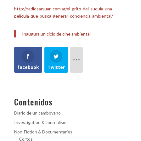
http://radiosanjuan.com.ar/el-grito-del-suquia-una-
pelicula-que-busca-generar-conciencia-ambiental/
Inaugura un ciclo de cine ambiental
facebook
Twitter
Contenidos
Diario de un camboyano
Investigation & Journalism
Non-Fiction & Documentaries
Cortos