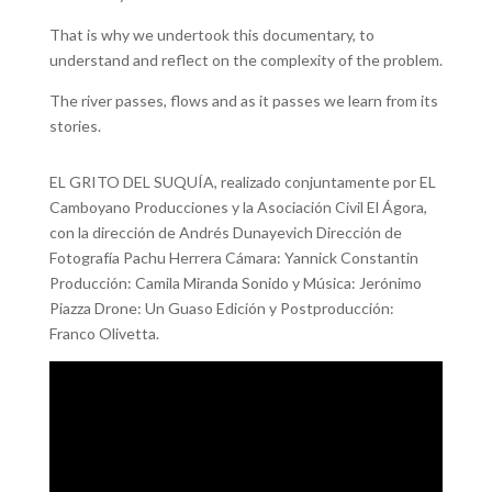
That is why we undertook this documentary, to
understand and reflect on the complexity of the problem.
The river passes, flows and as it passes we learn from its
stories.
EL GRITO DEL SUQUÍA, realizado conjuntamente por EL
Camboyano Producciones y la Asociación Civil El Ágora,
con la dirección de Andrés Dunayevich Dirección de
Fotografía Pachu Herrera Cámara: Yannick Constantin
Producción: Camila Miranda Sonido y Música: Jerónimo
Piazza Drone: Un Guaso Edición y Postproducción:
Franco Olivetta.