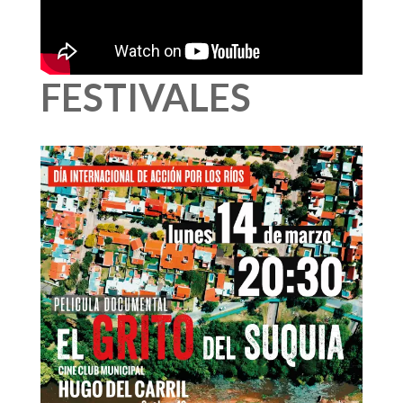
FESTIVALES