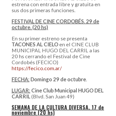
estrena con entrada libre y gratuita en
sus dos primeras funciones.
FESTIVAL DE CINE CORDOBÉS. 29 de
octubre. (20 hs)
En su primer estreno se presenta
TACONES AL CIELO
en el CINE CLUB
MUNICIPAL HUGO DEL CARRIL a las
20 hs cerrando el Festival de Cine
Cordobés (FECICO)
https://fecico.com.ar/
FECHA:
Domingo 29 de octubre
.
LUGAR:
Cine Club Municipal HUGO DEL
CARRIL
(Blvd. San Juan 49)
SEMANA DE LA CULTURA DIVERSA. 17 de
noviembre (20 hs)