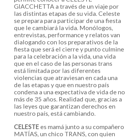
GIACCHETTA a través de un viaje por
las distintas etapas de su vida. Celeste
se prepara para participar de una fiesta
que le cambiará la vida. Monólogos,
entrevistas, performance y relatos van
dialogando con los preparativos de la
fiesta que será el cierre y punto culmine
para la celebración a la vida, una vida
que en el caso de las personas trans
está limitada por las diferentes
violencias que atraviesan en cada una
de las etapas y que en nuestro país
condena a una expectativa de vida de no
más de 35 años. Realidad que, gracias a
las leyes que garantizan derechos en
nuestro país, está cambiando.
CELESTE
es mamá junto a su compañero
MATÍAS, un chico TRANS, con quien