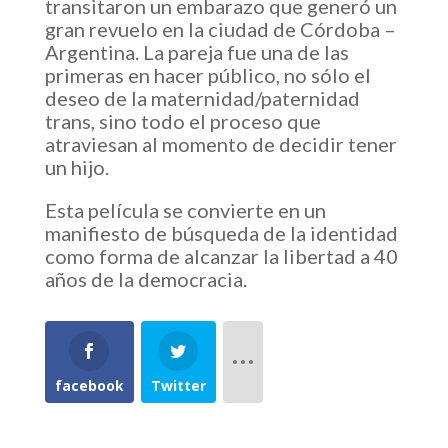
transitaron un embarazo que generó un
gran revuelo en la ciudad de Córdoba –
Argentina. La pareja fue una de las
primeras en hacer público, no sólo el
deseo de la maternidad/paternidad
trans, sino todo el proceso que
atraviesan al momento de decidir tener
un hijo.
Esta película se convierte en un
manifiesto de búsqueda de la identidad
como forma de alcanzar la libertad a 40
años de la democracia.
facebook
Twitter