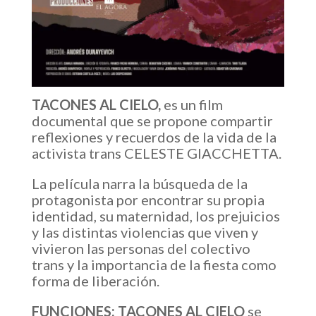
TACONES AL CIELO,
es un film
documental que se propone compartir
reflexiones y recuerdos de la vida de la
activista trans CELESTE GIACCHETTA.
La película narra la búsqueda de la
protagonista por encontrar su propia
identidad, su maternidad, los prejuicios
y las distintas violencias que viven y
vivieron las personas del colectivo
trans y la importancia de la fiesta como
forma de liberación.
FUNCIONES:
TACONES AL CIELO
se