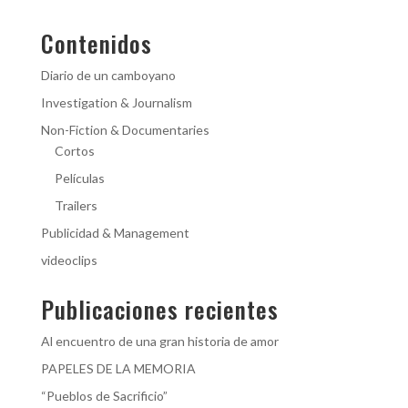
Contenidos
Diario de un camboyano
Investigation & Journalism
Non-Fiction & Documentaries
Cortos
Películas
Trailers
Publicidad & Management
videoclips
Publicaciones recientes
Al encuentro de una gran historia de amor
PAPELES DE LA MEMORIA
“Pueblos de Sacrificio”