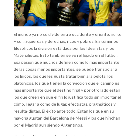
El mundo ya no se divide entre occidente y oriente, norte
– sur, izquierdas y derechas, ricos y pobres. En términos
filosóficos la división está dada por los Idealistas y los
Materialistas. Esto también se ve reflejado en el fútbol.
Esa pasión que muchos definen como lo más importante
de las cosas menos importantes, se puede transpolar a
los líricos, los que les gusta tratar bien a la pelota, los
platónicos, los que tienen la convicción que el camino es
más importante que el destino final y por otro lado están
los que creen en que el fin lo justifica todo sin importar el
cómo, llegar a como de lugar, efectistas, pragmáticos y
resulta-distas. El éxito ante todo. Están los que en su
mayoría gustan del Barcelona de Messi y los que hinchan
por el Madrid aun siendo Argentinos.