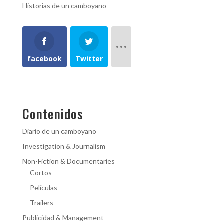
Historias de un camboyano
facebook
Twitter
Contenidos
Diario de un camboyano
Investigation & Journalism
Non-Fiction & Documentaries
Cortos
Películas
Trailers
Publicidad & Management