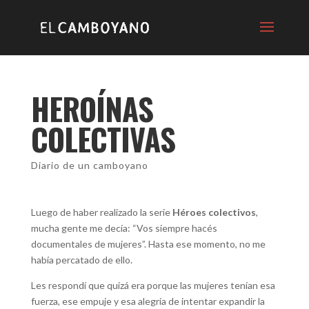
HEROÍNAS
COLECTIVAS
Diario de un camboyano
Luego de haber realizado la serie
Héroes colectivos
,
mucha gente me decía: “Vos siempre hacés
documentales de mujeres”. Hasta ese momento, no me
había percatado de ello.
Les respondí que quizá era porque las mujeres tenían esa
fuerza, ese empuje y esa alegría de intentar expandir la