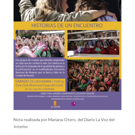
Nota realizada por Mariana Otero, del Diario La Voz del
Interior