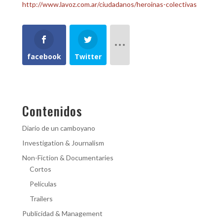
http://www.lavoz.com.ar/ciudadanos/heroinas-colectivas
facebook
Twitter
Contenidos
Diario de un camboyano
Investigation & Journalism
Non-Fiction & Documentaries
Cortos
Películas
Trailers
Publicidad & Management