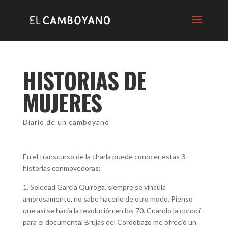
HISTORIAS DE
MUJERES
Diario de un camboyano
En el transcurso de la charla puede conocer estas 3
historias conmovedoras:
1. Soledad García Quiroga, siempre se vincula
amorosamente, no sabe hacerlo de otro modo. Pienso
que así se hacía la revolución en los 70. Cuando la conocí
para el documental Brujas del Cordobazo me ofreció un