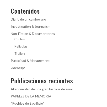
Contenidos
Diario de un camboyano
Investigation & Journalism
Non-Fiction & Documentaries
Cortos
Películas
Trailers
Publicidad & Management
videoclips
Publicaciones recientes
Al encuentro de una gran historia de amor
PAPELES DE LA MEMORIA
“Pueblos de Sacrificio”