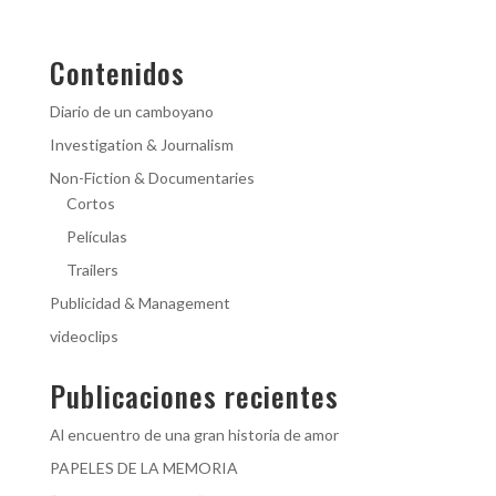
Contenidos
Diario de un camboyano
Investigation & Journalism
Non-Fiction & Documentaries
Cortos
Películas
Trailers
Publicidad & Management
videoclips
Publicaciones recientes
Al encuentro de una gran historia de amor
PAPELES DE LA MEMORIA