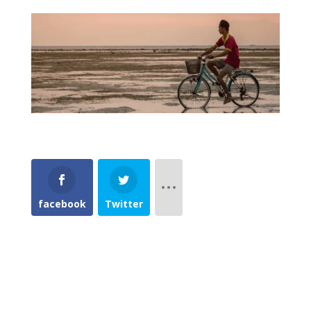
facebook
Twitter