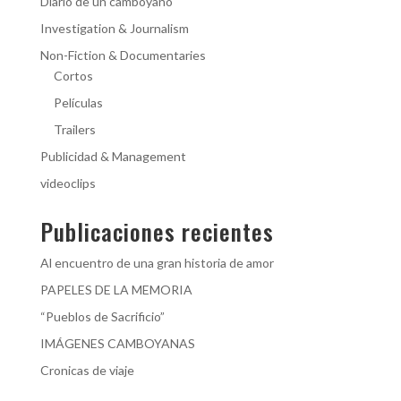
Diario de un camboyano
Investigation & Journalism
Non-Fiction & Documentaries
Cortos
Películas
Trailers
Publicidad & Management
videoclips
Publicaciones recientes
Al encuentro de una gran historia de amor
PAPELES DE LA MEMORIA
“Pueblos de Sacrificio”
IMÁGENES CAMBOYANAS
Cronicas de viaje