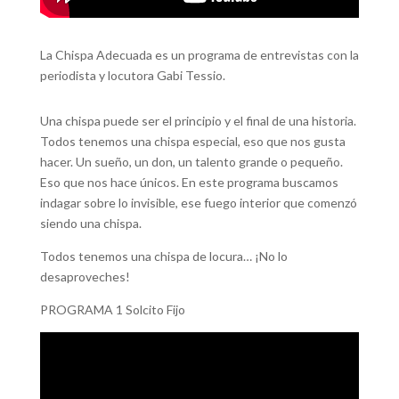
La Chispa Adecuada es un programa de entrevistas con la
periodista y locutora Gabi Tessio.
Una chispa puede ser el principio y el final de una historia.
Todos tenemos una chispa especial, eso que nos gusta
hacer. Un sueño, un don, un talento grande o pequeño.
Eso que nos hace únicos. En este programa buscamos
indagar sobre lo invisible, ese fuego interior que comenzó
siendo una chispa.
Todos tenemos una chispa de locura… ¡No lo
desaproveches!
PROGRAMA 1 Solcito Fijo