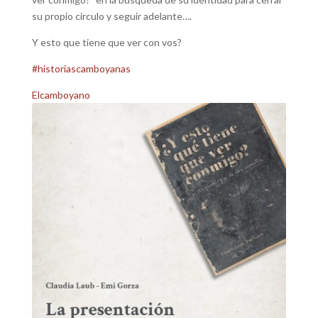
su propio circulo y seguir adelante….
Y esto que tiene que ver con vos?
#historiascamboyanas
Elcamboyano