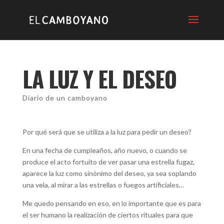
LA LUZ Y EL DESEO
Diario de un camboyano
Por qué será que se utiliza a la luz para pedir un deseo?
En una fecha de cumpleaños, año nuevo, o cuando se
produce el acto fortuito de ver pasar una estrella fugaz,
aparece la luz como sinónimo del deseo, ya sea soplando
una vela, al mirar a las estrellas o fuegos artificiales…
Me
quedo pensando en eso, en lo importante que es para
el ser humano la realización de ciertos rituales para que