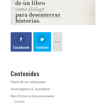
facebook
Twitter
Contenidos
Diario de un camboyano
Investigation & Journalism
Non-Fiction & Documentaries
Cortos