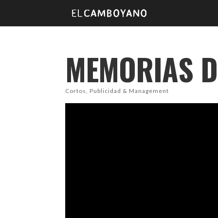
MEMORIAS D
Cortos
,
Publicidad & Management