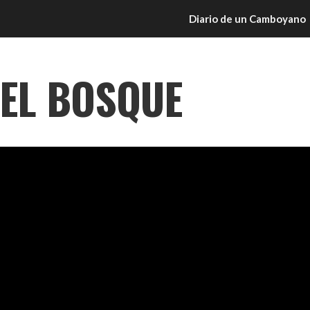
Diario de un Camboyano
EL BOSQUE