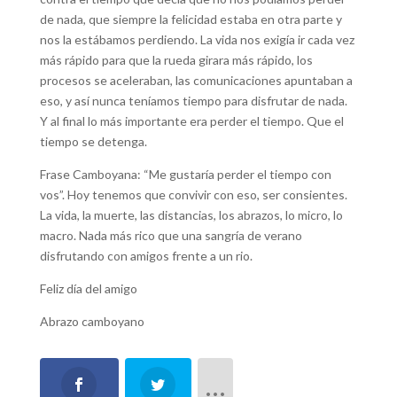
de nada, que siempre la felicidad estaba en otra parte y
nos la estábamos perdiendo. La vida nos exigía ir cada vez
más rápido para que la rueda girara más rápido, los
procesos se aceleraban, las comunicaciones apuntaban a
eso, y así nunca teníamos tiempo para disfrutar de nada.
Y al final lo más importante era perder el tiempo. Que el
tiempo se detenga.
Frase Camboyana: “Me gustaría perder el tiempo con
vos”. Hoy tenemos que convivir con eso, ser consientes.
La vida, la muerte, las distancias, los abrazos, lo micro, lo
macro. Nada más rico que una sangría de verano
disfrutando con amigos frente a un rio.
Feliz día del amigo
Abrazo camboyano