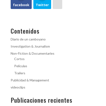
facebook
Twitter
Contenidos
Diario de un camboyano
Investigation & Journalism
Non-Fiction & Documentaries
Cortos
Películas
Trailers
Publicidad & Management
videoclips
Publicaciones recientes