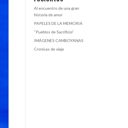
Al encuentro de una gran
historia de amor
PAPELES DE LA MEMORIA
“Pueblos de Sacrificio”
IMÁGENES CAMBOYANAS
Cronicas de viaje