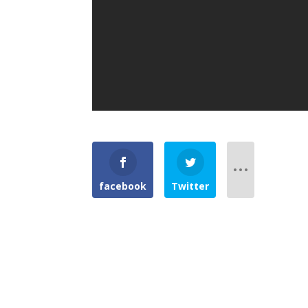
facebook
Twitter