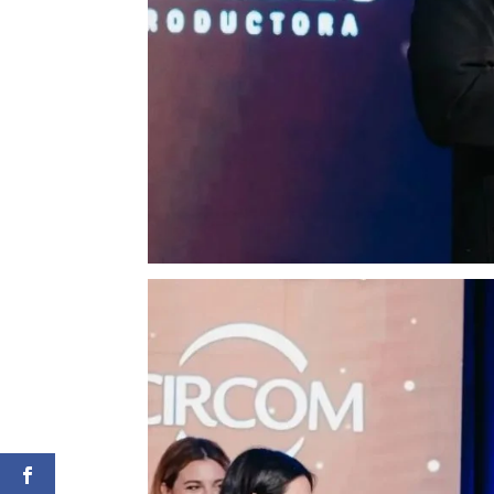
facebook
Twitter