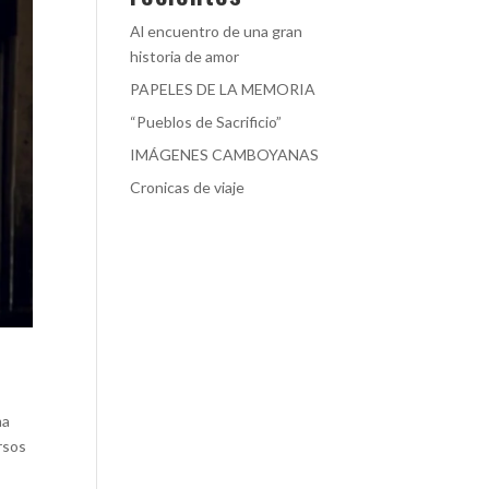
Al encuentro de una gran
historia de amor
PAPELES DE LA MEMORIA
“Pueblos de Sacrificio”
IMÁGENES CAMBOYANAS
Cronicas de viaje
ma
rsos