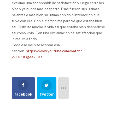
exclamo una ahhhhhhhh de satisfacción y luego cerro los
ojos y ya nunca mas despertó. Esas fueron sus ultimas
palabras o mas bien su ultimo sonido o interacción que
tuve con ella. Con el tiempo me pareció que estaba bien
así. Disfruto mucho la vida así que estaba bien despedirse
así como vivió. Con una exclamación de satisfacción que
lo resumía todo.
Todo eso me hizo acordar esa
canción.
https://www.youtube.com/watch?
v=OUUOgee7CKs
facebook
Twitter