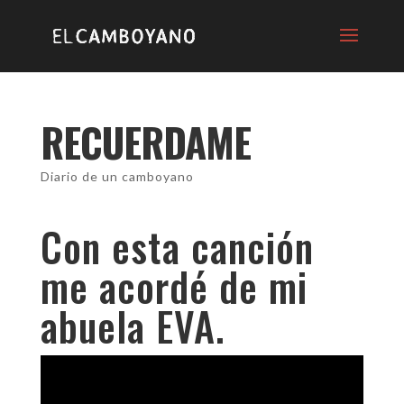
RECUERDAME
Diario de un camboyano
Con esta canción
me acordé de mi
abuela EVA.