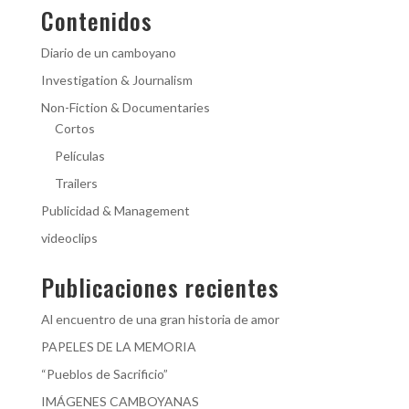
Contenidos
Diario de un camboyano
Investigation & Journalism
Non-Fiction & Documentaries
Cortos
Películas
Trailers
Publicidad & Management
videoclips
Publicaciones recientes
Al encuentro de una gran historia de amor
PAPELES DE LA MEMORIA
“Pueblos de Sacrificio”
IMÁGENES CAMBOYANAS