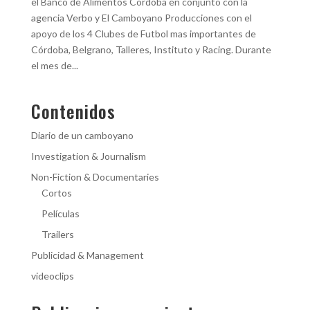
el Banco de Alimentos Cordoba en conjunto con la
agencia Verbo y El Camboyano Producciones con el
apoyo de los 4 Clubes de Futbol mas importantes de
Córdoba, Belgrano, Talleres, Instituto y Racing. Durante
el mes de...
Contenidos
Diario de un camboyano
Investigation & Journalism
Non-Fiction & Documentaries
Cortos
Películas
Trailers
Publicidad & Management
videoclips