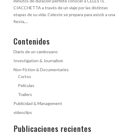
minutos de duración permite conocer a CELESTE
CIACCHETTA a través de un viaje por las distintas
etapas de su vida. Celeste se prepara para asistir a una
fiesta,...
Contenidos
Diario de un camboyano
Investigation & Journalism
Non-Fiction & Documentaries
Cortos
Películas
Trailers
Publicidad & Management
videoclips
Publicaciones recientes