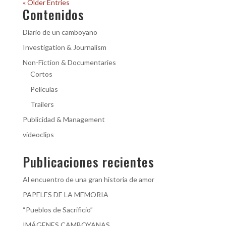
« Older Entries
Contenidos
Diario de un camboyano
Investigation & Journalism
Non-Fiction & Documentaries
Cortos
Películas
Trailers
Publicidad & Management
videoclips
Publicaciones recientes
Al encuentro de una gran historia de amor
PAPELES DE LA MEMORIA
“Pueblos de Sacrificio”
IMÁGENES CAMBOYANAS