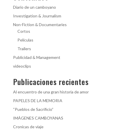
Diario de un camboyano
Investigation & Journalism
Non-Fiction & Documentaries
Cortos
Películas
Trailers
Publicidad & Management
videoclips
Publicaciones recientes
Al encuentro de una gran historia de amor
PAPELES DE LA MEMORIA
“Pueblos de Sacrificio”
IMÁGENES CAMBOYANAS
Cronicas de viaje