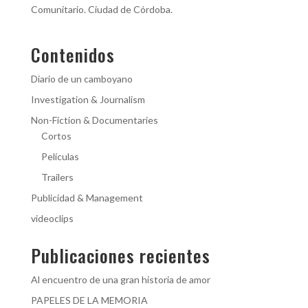
Comunitario. Ciudad de Córdoba.
Contenidos
Diario de un camboyano
Investigation & Journalism
Non-Fiction & Documentaries
Cortos
Películas
Trailers
Publicidad & Management
videoclips
Publicaciones recientes
Al encuentro de una gran historia de amor
PAPELES DE LA MEMORIA