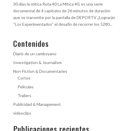
30 días la mítica Ruta 40 La Mítica 40, es una serie
documental de 4 capítulos de 26 minutos de duración
que se transmite por la pantalla de DEPORTV ¿Lograrán
“Los Experimentados” el desafío de recorrer los 5280...
Contenidos
Diario de un camboyano
Investigation & Journalism
Non-Fiction & Documentaries
Cortos
Películas
Trailers
Publicidad & Management
videoclips
Publicaciones recientes